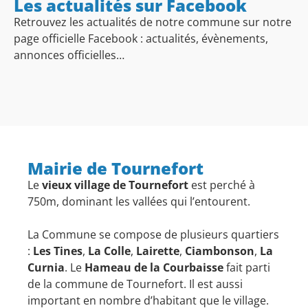
Les actualités sur Facebook
Retrouvez les actualités de notre commune sur notre
page officielle Facebook : actualités, évènements,
annonces officielles…
Mairie de Tournefort
Le
vieux village de Tournefort
est perché à
750m, dominant les vallées qui l’entourent.
La Commune se compose de plusieurs quartiers
:
Les Tines
,
La Colle
,
Lairette
,
Ciambonson
,
La
Curnia
. Le
Hameau de la Courbaisse
fait parti
de la commune de Tournefort. Il est aussi
important en nombre d’habitant que le village.