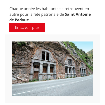
Chaque année les habitants se retrouvent en
autre pour la fête patronale de
Saint Antoine
de Padoue
.
En savoir plus