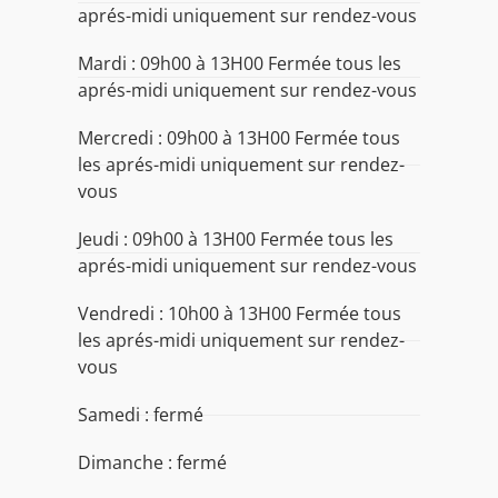
aprés-midi uniquement sur rendez-vous
Mardi : 09h00 à 13H00 Fermée tous les
aprés-midi uniquement sur rendez-vous
Mercredi : 09h00 à 13H00 Fermée tous
les aprés-midi uniquement sur rendez-
vous
Jeudi : 09h00 à 13H00 Fermée tous les
aprés-midi uniquement sur rendez-vous
Vendredi : 10h00 à 13H00 Fermée tous
les aprés-midi uniquement sur rendez-
vous
Samedi : fermé
Dimanche : fermé