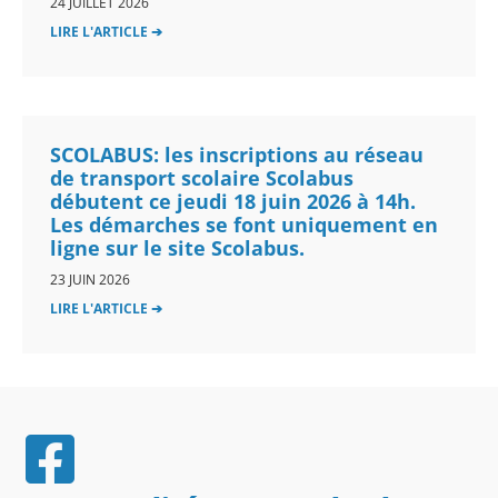
24 JUILLET 2026
LIRE L'ARTICLE ➔
SCOLABUS: les inscriptions au réseau
de transport scolaire Scolabus
débutent ce jeudi 18 juin 2026 à 14h.
Les démarches se font uniquement en
ligne sur le site Scolabus.
23 JUIN 2026
LIRE L'ARTICLE ➔