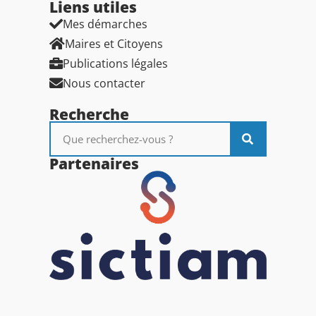
Liens utiles​
Mes démarches
Maires et Citoyens
Publications légales
Nous contacter
Recherche
Partenaires