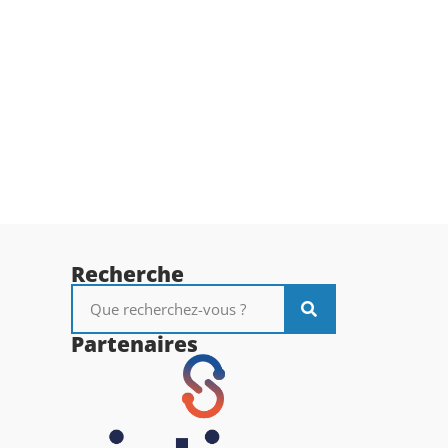
Recherche
Partenaires