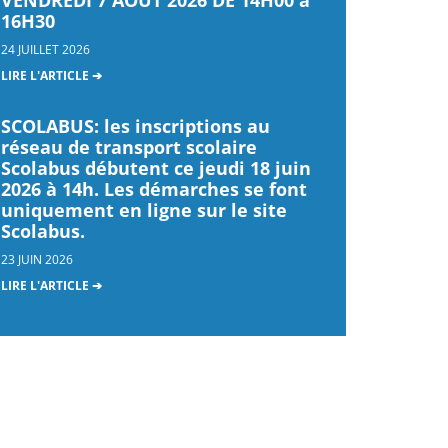
16H30
24 JUILLET 2026
LIRE L'ARTICLE ➔
SCOLABUS: les inscriptions au
réseau de transport scolaire
Scolabus débutent ce jeudi 18 juin
2026 à 14h. Les démarches se font
uniquement en ligne sur le site
Scolabus.
23 JUIN 2026
LIRE L'ARTICLE ➔