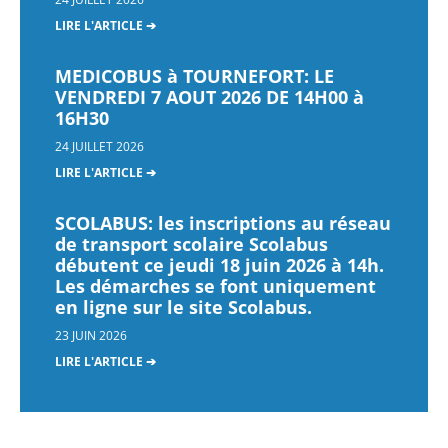
LIRE L'ARTICLE ➔
MEDICOBUS à TOURNEFORT: LE
VENDREDI 7 AOUT 2026 DE 14H00 à
16H30
24 JUILLET 2026
LIRE L'ARTICLE ➔
SCOLABUS: les inscriptions au réseau
de transport scolaire Scolabus
débutent ce jeudi 18 juin 2026 à 14h.
Les démarches se font uniquement
en ligne sur le site Scolabus.
23 JUIN 2026
LIRE L'ARTICLE ➔