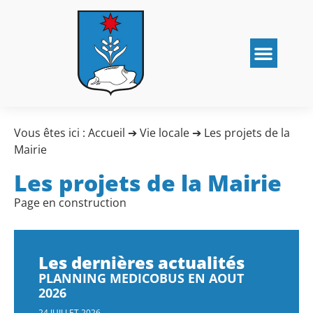
Vous êtes ici :
Accueil
➔
Vie locale
➔
Les projets de la
Mairie
Les projets de la Mairie
Page en construction
Les dernières actualités
PLANNING MEDICOBUS EN AOUT
2026
24 JUILLET 2026