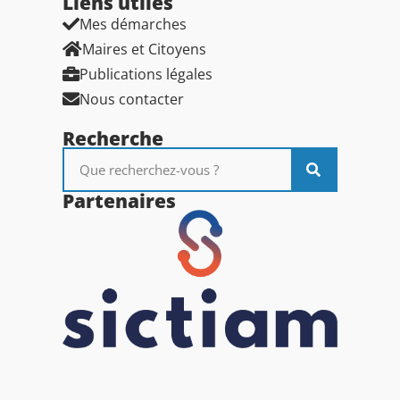
Liens utiles​
Mes démarches
Maires et Citoyens
Publications légales
Nous contacter
Recherche
Partenaires