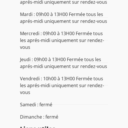
aprés-midi uniquement sur rendez-vous
Mardi : 09h00 à 13H00 Fermée tous les
aprés-midi uniquement sur rendez-vous
Mercredi : 09h00 à 13H00 Fermée tous
les aprés-midi uniquement sur rendez-
vous
Jeudi : 09h00 à 13H00 Fermée tous les
aprés-midi uniquement sur rendez-vous
Vendredi : 10h00 à 13H00 Fermée tous
les aprés-midi uniquement sur rendez-
vous
Samedi : fermé
Dimanche : fermé