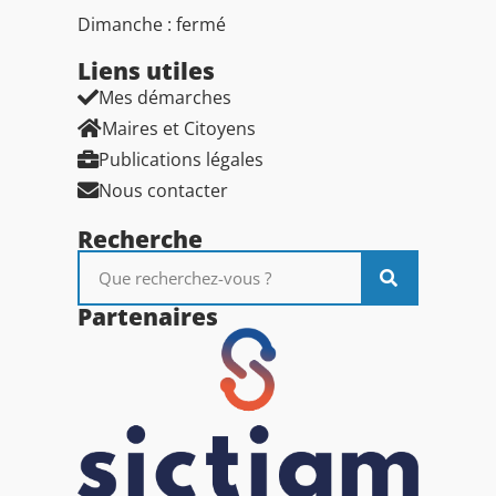
Dimanche : fermé
Liens utiles​
Mes démarches
Maires et Citoyens
Publications légales
Nous contacter
Recherche
Partenaires