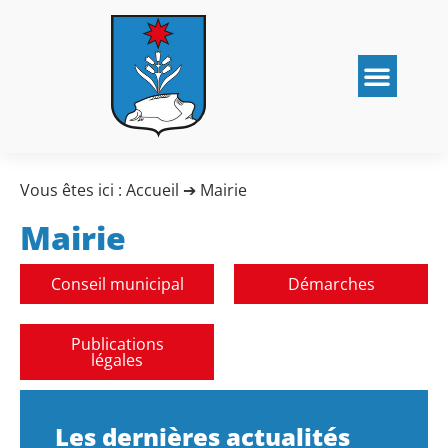
Vous êtes ici :
Accueil
➔
Mairie
Mairie
Conseil municipal
Démarches
Publications
légales
Les dernières actualités