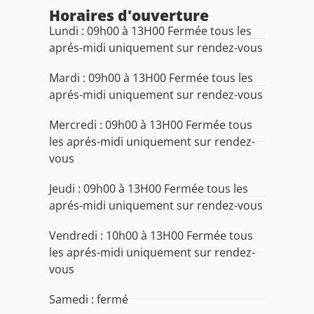
Horaires d'ouverture
Lundi : 09h00 à 13H00 Fermée tous les
aprés-midi uniquement sur rendez-vous
Mardi : 09h00 à 13H00 Fermée tous les
aprés-midi uniquement sur rendez-vous
Mercredi : 09h00 à 13H00 Fermée tous
les aprés-midi uniquement sur rendez-
vous
Jeudi : 09h00 à 13H00 Fermée tous les
aprés-midi uniquement sur rendez-vous
Vendredi : 10h00 à 13H00 Fermée tous
les aprés-midi uniquement sur rendez-
vous
Samedi : fermé