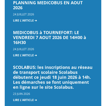
PLANNING MEDICOBUS EN AOUT
2026
24 JUILLET 2026
LIRE L'ARTICLE ➔
MEDICOBUS à TOURNEFORT: LE
VENDREDI 7 AOUT 2026 DE 14H00 à
16H30
24 JUILLET 2026
LIRE L'ARTICLE ➔
SCOLABUS: les inscriptions au réseau
de transport scolaire Scolabus
débutent ce jeudi 18 juin 2026 à 14h.
Les démarches se font uniquement
en ligne sur le site Scolabus.
23 JUIN 2026
LIRE L'ARTICLE ➔