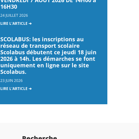
16H30
24 JUILLET 2026
LIRE L'ARTICLE ➔
SCOLABUS: les inscriptions au
réseau de transport scolaire
Scolabus débutent ce jeudi 18 juin
2026 à 14h. Les démarches se font
uniquement en ligne sur le site
Scolabus.
23 JUIN 2026
LIRE L'ARTICLE ➔
Recherche