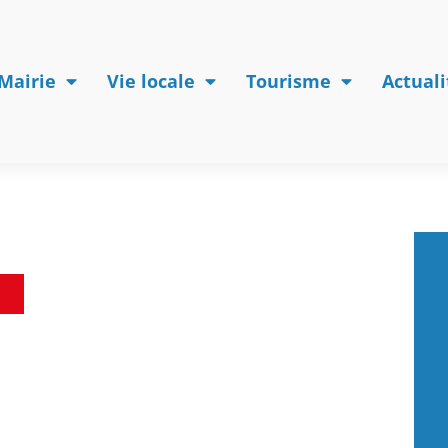
Mairie
Vie locale
Tourisme
Actuali