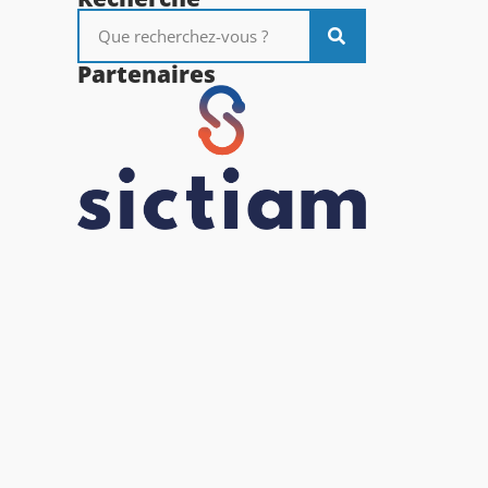
Partenaires