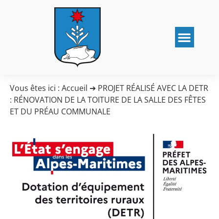
Vous êtes ici :
Accueil
➔
PROJET RÉALISÉ AVEC LA DETR
: RÉNOVATION DE LA TOITURE DE LA SALLE DES FÊTES
ET DU PRÉAU COMMUNALE