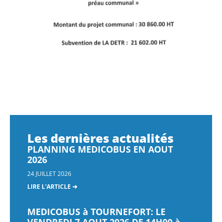
Les dernières actualités
PLANNING MEDICOBUS EN AOUT
2026
24 JUILLET 2026
LIRE L'ARTICLE ➔
MEDICOBUS à TOURNEFORT: LE