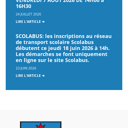
VENDREDI 7 AOUT 2026 DE 14H00 à
16H30
24 JUILLET 2026
LIRE L'ARTICLE ➔
SCOLABUS: les inscriptions au réseau
de transport scolaire Scolabus
débutent ce jeudi 18 juin 2026 à 14h.
Les démarches se font uniquement
en ligne sur le site Scolabus.
23 JUIN 2026
LIRE L'ARTICLE ➔