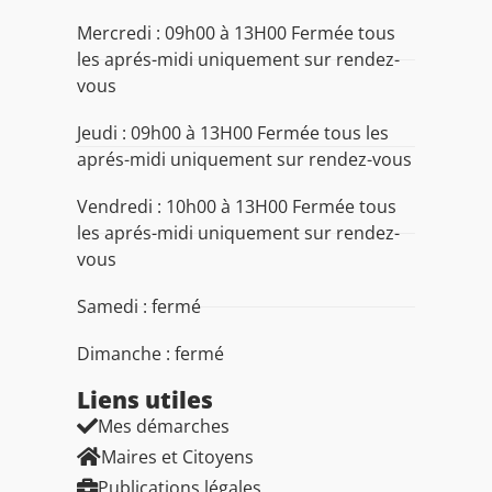
Mercredi : 09h00 à 13H00 Fermée tous
les aprés-midi uniquement sur rendez-
vous
Jeudi : 09h00 à 13H00 Fermée tous les
aprés-midi uniquement sur rendez-vous
Vendredi : 10h00 à 13H00 Fermée tous
les aprés-midi uniquement sur rendez-
vous
Samedi : fermé
Dimanche : fermé
Liens utiles​
Mes démarches
Maires et Citoyens
Publications légales