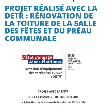
PROJET RÉALISÉ AVEC LA
DETR : RÉNOVATION DE
LA TOITURE DE LA SALLE
DES FÊTES ET DU PRÉAU
COMMUNALE