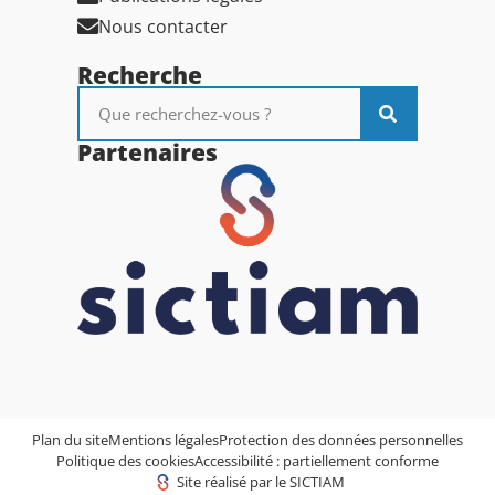
Nous contacter
Recherche
Partenaires
Plan du site
Mentions légales
Protection des données personnelles
Politique des cookies
Accessibilité : partiellement conforme
Site réalisé par le SICTIAM