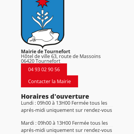
Mairie de Tournefort
Hôtel de ville 63, route de Massoins
06420 Tournefort
04 93 02 90 56
Contacter la Mairie
Horaires d'ouverture
Lundi : 09h00 à 13H00 Fermée tous les
aprés-midi uniquement sur rendez-vous
Mardi : 09h00 à 13H00 Fermée tous les
aprés-midi uniquement sur rendez-vous