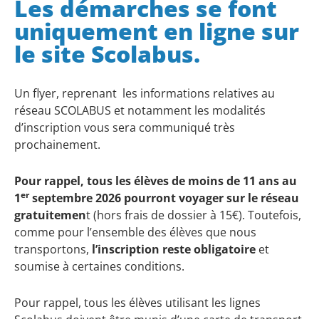
Les démarches se font
uniquement en ligne sur
le site Scolabus.
Un flyer, reprenant les informations relatives au
réseau SCOLABUS et notamment les modalités
d’inscription vous sera communiqué très
prochainement.
Pour rappel, tous les élèves de moins de 11 ans au
er
1
septembre 2026 pourront voyager sur le réseau
gratuitemen
t (hors frais de dossier à 15€). Toutefois,
comme pour l’ensemble des élèves que nous
transportons,
l’inscription reste obligatoire
et
soumise à certaines conditions.
Pour rappel, tous les élèves utilisant les lignes