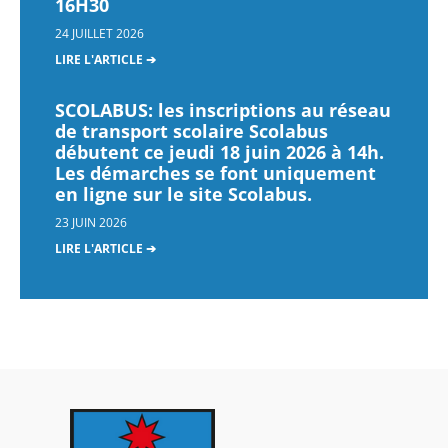
16H30
24 JUILLET 2026
LIRE L'ARTICLE ➔
SCOLABUS: les inscriptions au réseau
de transport scolaire Scolabus
débutent ce jeudi 18 juin 2026 à 14h.
Les démarches se font uniquement
en ligne sur le site Scolabus.
23 JUIN 2026
LIRE L'ARTICLE ➔