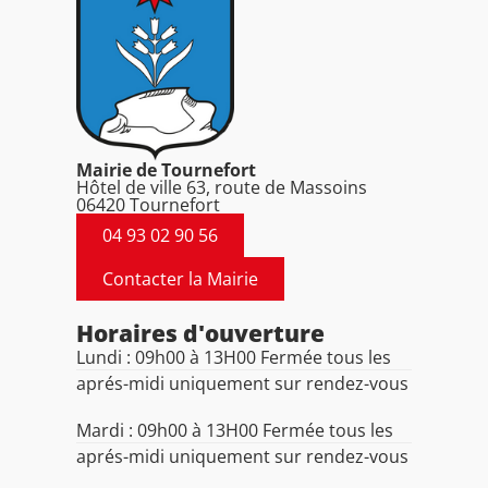
Mairie de Tournefort
Hôtel de ville 63, route de Massoins
06420 Tournefort
04 93 02 90 56
Contacter la Mairie
Horaires d'ouverture
Lundi : 09h00 à 13H00 Fermée tous les
aprés-midi uniquement sur rendez-vous
Mardi : 09h00 à 13H00 Fermée tous les
aprés-midi uniquement sur rendez-vous