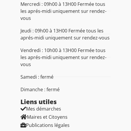
Mercredi : 09h00 à 13H00 Fermée tous
les aprés-midi uniquement sur rendez-
vous
Jeudi : 09h00 à 13H00 Fermée tous les
aprés-midi uniquement sur rendez-vous
Vendredi : 10h00 à 13H00 Fermée tous
les aprés-midi uniquement sur rendez-
vous
Samedi : fermé
Dimanche : fermé
Liens utiles​
Mes démarches
Maires et Citoyens
Publications légales