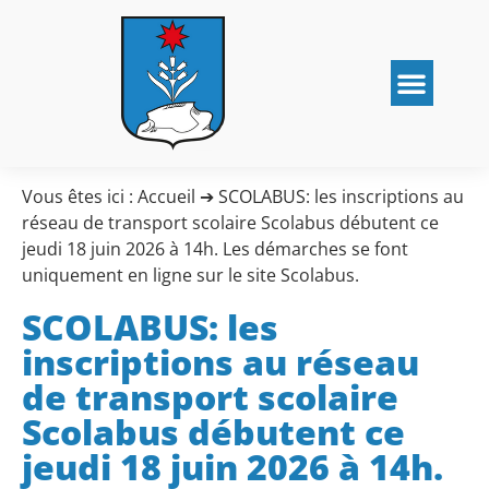
Vous êtes ici :
Accueil
➔
SCOLABUS: les inscriptions au
réseau de transport scolaire Scolabus débutent ce
jeudi 18 juin 2026 à 14h. Les démarches se font
uniquement en ligne sur le site Scolabus.
SCOLABUS: les
inscriptions au réseau
de transport scolaire
Scolabus débutent ce
jeudi 18 juin 2026 à 14h.