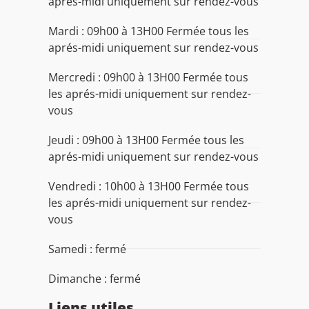
aprés-midi uniquement sur rendez-vous
Mardi : 09h00 à 13H00 Fermée tous les
aprés-midi uniquement sur rendez-vous
Mercredi : 09h00 à 13H00 Fermée tous
les aprés-midi uniquement sur rendez-
vous
Jeudi : 09h00 à 13H00 Fermée tous les
aprés-midi uniquement sur rendez-vous
Vendredi : 10h00 à 13H00 Fermée tous
les aprés-midi uniquement sur rendez-
vous
Samedi : fermé
Dimanche : fermé
Liens utiles​