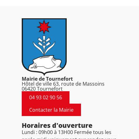
Mairie de Tournefort
Hôtel de ville 63, route de Massoins
06420 Tournefort
04 93 02 90 56
Contacter la Mairie
Horaires d'ouverture
Lundi : 09h00 à 13H00 Fermée tous les