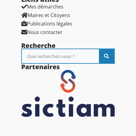
Mes démarches
Maires et Citoyens
Publications légales
Nous contacter
Recherche
Partenaires