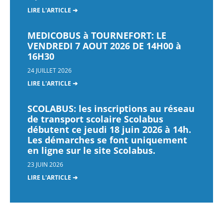
LIRE L'ARTICLE ➔
MEDICOBUS à TOURNEFORT: LE
VENDREDI 7 AOUT 2026 DE 14H00 à
16H30
24 JUILLET 2026
LIRE L'ARTICLE ➔
SCOLABUS: les inscriptions au réseau
de transport scolaire Scolabus
débutent ce jeudi 18 juin 2026 à 14h.
Les démarches se font uniquement
en ligne sur le site Scolabus.
23 JUIN 2026
LIRE L'ARTICLE ➔