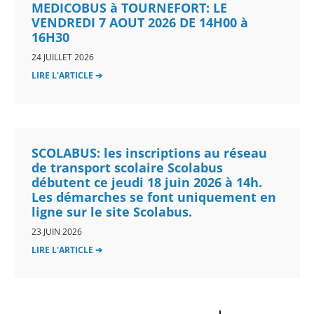
MEDICOBUS à TOURNEFORT: LE
VENDREDI 7 AOUT 2026 DE 14H00 à
16H30
24 JUILLET 2026
LIRE L'ARTICLE ➔
SCOLABUS: les inscriptions au réseau
de transport scolaire Scolabus
débutent ce jeudi 18 juin 2026 à 14h.
Les démarches se font uniquement en
ligne sur le site Scolabus.
23 JUIN 2026
LIRE L'ARTICLE ➔