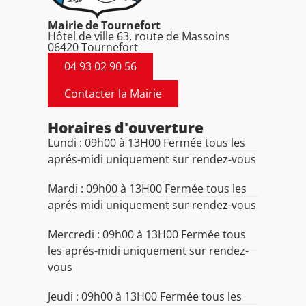
Mairie de Tournefort
Hôtel de ville 63, route de Massoins
06420 Tournefort
04 93 02 90 56
Contacter la Mairie
Horaires d'ouverture
Lundi : 09h00 à 13H00 Fermée tous les
aprés-midi uniquement sur rendez-vous
Mardi : 09h00 à 13H00 Fermée tous les
aprés-midi uniquement sur rendez-vous
Mercredi : 09h00 à 13H00 Fermée tous
les aprés-midi uniquement sur rendez-
vous
Jeudi : 09h00 à 13H00 Fermée tous les