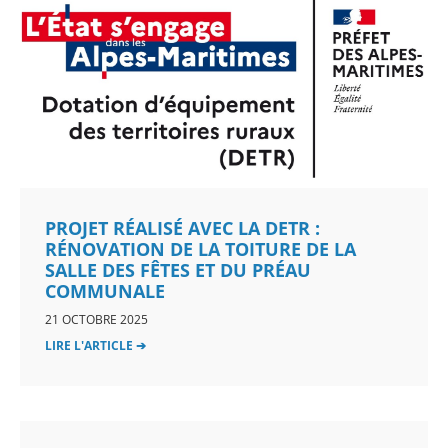
PROJET RÉALISÉ AVEC LA DETR :
RÉNOVATION DE LA TOITURE DE LA
SALLE DES FÊTES ET DU PRÉAU
COMMUNALE
21 OCTOBRE 2025
LIRE L'ARTICLE ➔