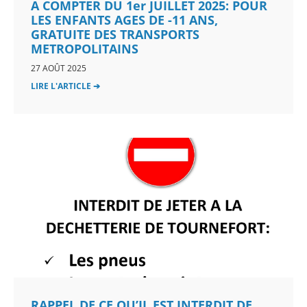
A COMPTER DU 1er JUILLET 2025: POUR
LES ENFANTS AGES DE -11 ANS,
GRATUITE DES TRANSPORTS
METROPOLITAINS
27 AOÛT 2025
LIRE L'ARTICLE ➔
RAPPEL DE CE QU’IL EST INTERDIT DE