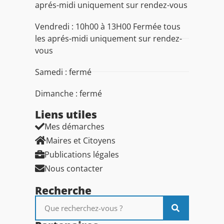
aprés-midi uniquement sur rendez-vous
Vendredi : 10h00 à 13H00 Fermée tous
les aprés-midi uniquement sur rendez-
vous
Samedi : fermé
Dimanche : fermé
Liens utiles​
Mes démarches
Maires et Citoyens
Publications légales
Nous contacter
Recherche