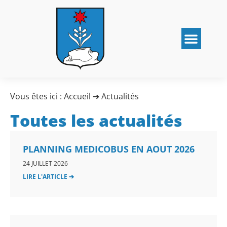
Vous êtes ici :
Accueil
➔
Actualités
Toutes les actualités
PLANNING MEDICOBUS EN AOUT 2026
24 JUILLET 2026
LIRE L'ARTICLE ➔