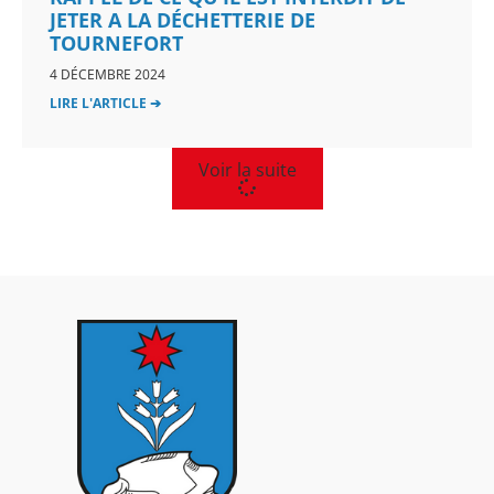
JETER A LA DÉCHETTERIE DE
TOURNEFORT
4 DÉCEMBRE 2024
LIRE L'ARTICLE ➔
Voir la suite